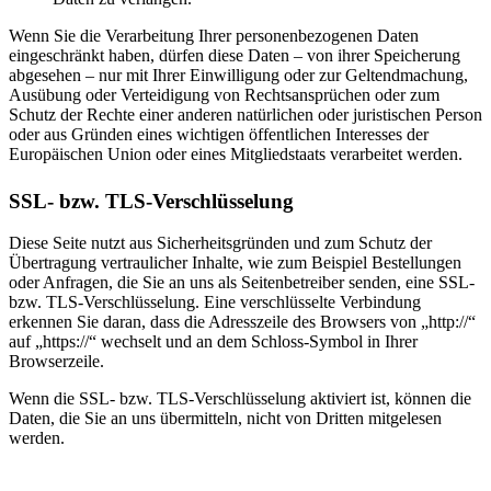
Wenn Sie die Verarbeitung Ihrer personenbezogenen Daten
eingeschränkt haben, dürfen diese Daten – von ihrer Speicherung
abgesehen – nur mit Ihrer Einwilligung oder zur Geltendmachung,
Ausübung oder Verteidigung von Rechtsansprüchen oder zum
Schutz der Rechte einer anderen natürlichen oder juristischen Person
oder aus Gründen eines wichtigen öffentlichen Interesses der
Europäischen Union oder eines Mitgliedstaats verarbeitet werden.
SSL- bzw. TLS-Verschlüsselung
Diese Seite nutzt aus Sicherheitsgründen und zum Schutz der
Übertragung vertraulicher Inhalte, wie zum Beispiel Bestellungen
oder Anfragen, die Sie an uns als Seitenbetreiber senden, eine SSL-
bzw. TLS-Verschlüsselung. Eine verschlüsselte Verbindung
erkennen Sie daran, dass die Adresszeile des Browsers von „http://“
auf „https://“ wechselt und an dem Schloss-Symbol in Ihrer
Browserzeile.
Wenn die SSL- bzw. TLS-Verschlüsselung aktiviert ist, können die
Daten, die Sie an uns übermitteln, nicht von Dritten mitgelesen
werden.