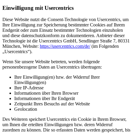
Einwilligung mit Usercentrics
Diese Website nutzt die Consent-Technologie von Usercentrics, um
Ihre Einwilligung zur Speicherung bestimmter Cookies auf Ihrem
Endgerät oder zum Einsatz bestimmter Technologien einzuholen
und diese datenschutzkonform zu dokumentieren. Anbieter dieser
Technologie ist die Usercentrics GmbH, Sendlinger Straße 7, 80331
München, Website:
https://usercentrics.com/de/
(im Folgenden
„Usercentrics“).
Wenn Sie unsere Website betreten, werden folgende
personenbezogene Daten an Usercentrics übertragen:
Ihre Einwilligung(en) bzw. der Widerruf Ihrer
Einwilligung(en)
Ihre IP-Adresse
Informationen über Ihren Browser
Informationen über Ihr Endgerät
Zeitpunkt Ihres Besuchs auf der Website
Geolocation
Des Weiteren speichert Usercentrics ein Cookie in Ihrem Browser,
um Ihnen die erteilten Einwilligungen bzw. deren Widerruf
zuordnen zu können. Die so erfassten Daten werden gespeichert, bis