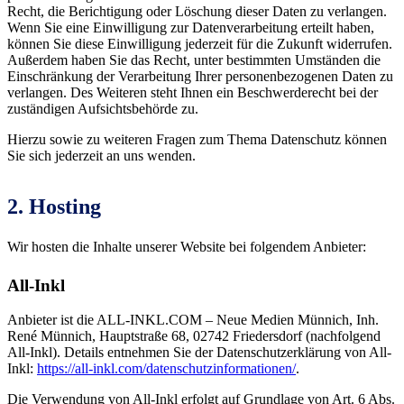
Recht, die Berichtigung oder Löschung dieser Daten zu verlangen.
Wenn Sie eine Einwilligung zur Datenverarbeitung erteilt haben,
können Sie diese Einwilligung jederzeit für die Zukunft widerrufen.
Außerdem haben Sie das Recht, unter bestimmten Umständen die
Einschränkung der Verarbeitung Ihrer personenbezogenen Daten zu
verlangen. Des Weiteren steht Ihnen ein Beschwerderecht bei der
zuständigen Aufsichtsbehörde zu.
Hierzu sowie zu weiteren Fragen zum Thema Datenschutz können
Sie sich jederzeit an uns wenden.
2. Hosting
Wir hosten die Inhalte unserer Website bei folgendem Anbieter:
All-Inkl
Anbieter ist die ALL-INKL.COM – Neue Medien Münnich, Inh.
René Münnich, Hauptstraße 68, 02742 Friedersdorf (nachfolgend
All-Inkl). Details entnehmen Sie der Datenschutzerklärung von All-
Inkl:
https://all-inkl.com/datenschutzinformationen/
.
Die Verwendung von All-Inkl erfolgt auf Grundlage von Art. 6 Abs.