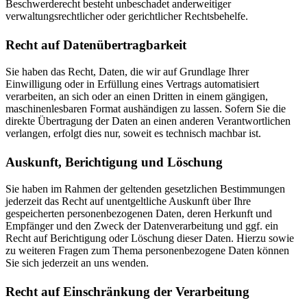
Beschwerderecht besteht unbeschadet anderweitiger
verwaltungsrechtlicher oder gerichtlicher Rechtsbehelfe.
Recht auf Daten­übertrag­barkeit
Sie haben das Recht, Daten, die wir auf Grundlage Ihrer
Einwilligung oder in Erfüllung eines Vertrags automatisiert
verarbeiten, an sich oder an einen Dritten in einem gängigen,
maschinenlesbaren Format aushändigen zu lassen. Sofern Sie die
direkte Übertragung der Daten an einen anderen Verantwortlichen
verlangen, erfolgt dies nur, soweit es technisch machbar ist.
Auskunft, Berichtigung und Löschung
Sie haben im Rahmen der geltenden gesetzlichen Bestimmungen
jederzeit das Recht auf unentgeltliche Auskunft über Ihre
gespeicherten personenbezogenen Daten, deren Herkunft und
Empfänger und den Zweck der Datenverarbeitung und ggf. ein
Recht auf Berichtigung oder Löschung dieser Daten. Hierzu sowie
zu weiteren Fragen zum Thema personenbezogene Daten können
Sie sich jederzeit an uns wenden.
Recht auf Einschränkung der Verarbeitung