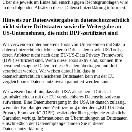
Über die jeweils im Einzelfall einschlägigen Rechtsgrundlagen wird
in den folgenden Absätzen dieser Datenschutzerklärung informiert.
Hinweis zur Datenweitergabe in datenschutzrechtlich
nicht sichere Drittstaaten sowie die Weitergabe an
US-Unternehmen, die nicht DPF-zertifiziert sind
Wir verwenden unter anderem Tools von Unternehmen mit Sitz in
datenschutzrechtlich nicht sicheren Drittstaaten sowie US-Tools,
deren Anbieter nicht nach dem EU-US-Data Privacy Framework
(DPF) zertifiziert sind. Wenn diese Tools aktiv sind, können Ihre
personenbezogene Daten in diese Staaten übertragen und dort
verarbeitet werden. Wir weisen darauf hin, dass in
datenschutzrechtlich unsicheren Drittstaaten kein mit der EU
vergleichbares Datenschutzniveau garantiert werden kann.
Wir weisen darauf hin, dass die USA als sicherer Drittstaat
grundsätzlich ein mit der EU vergleichbares Datenschutzniveau
aufweisen. Eine Datenübertragung in die USA ist danach zulässig,
wenn der Empfänger eine Zertifizierung unter dem „EU-US Data
Privacy Framework“ (DPF) besitzt oder über geeignete zusätzliche
Garantien verfügt. Informationen zu Übermittlungen an Drittstaaten
einschließlich der Datenempfänger finden Sie in dieser
Datenschutzerklärung.