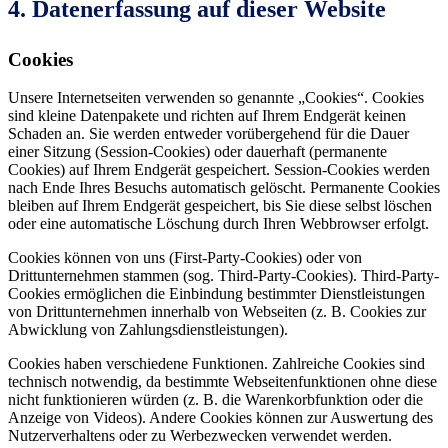
4. Datenerfassung auf dieser Website
Cookies
Unsere Internetseiten verwenden so genannte „Cookies“. Cookies
sind kleine Datenpakete und richten auf Ihrem Endgerät keinen
Schaden an. Sie werden entweder vorübergehend für die Dauer
einer Sitzung (Session-Cookies) oder dauerhaft (permanente
Cookies) auf Ihrem Endgerät gespeichert. Session-Cookies werden
nach Ende Ihres Besuchs automatisch gelöscht. Permanente Cookies
bleiben auf Ihrem Endgerät gespeichert, bis Sie diese selbst löschen
oder eine automatische Löschung durch Ihren Webbrowser erfolgt.
Cookies können von uns (First-Party-Cookies) oder von
Drittunternehmen stammen (sog. Third-Party-Cookies). Third-Party-
Cookies ermöglichen die Einbindung bestimmter Dienstleistungen
von Drittunternehmen innerhalb von Webseiten (z. B. Cookies zur
Abwicklung von Zahlungsdienstleistungen).
Cookies haben verschiedene Funktionen. Zahlreiche Cookies sind
technisch notwendig, da bestimmte Webseitenfunktionen ohne diese
nicht funktionieren würden (z. B. die Warenkorbfunktion oder die
Anzeige von Videos). Andere Cookies können zur Auswertung des
Nutzerverhaltens oder zu Werbezwecken verwendet werden.