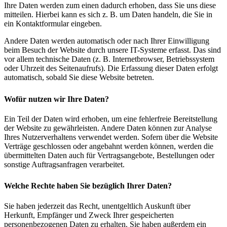
Ihre Daten werden zum einen dadurch erhoben, dass Sie uns diese
mitteilen. Hierbei kann es sich z. B. um Daten handeln, die Sie in
ein Kontaktformular eingeben.
Andere Daten werden automatisch oder nach Ihrer Einwilligung
beim Besuch der Website durch unsere IT-Systeme erfasst. Das sind
vor allem technische Daten (z. B. Internetbrowser, Betriebssystem
oder Uhrzeit des Seitenaufrufs). Die Erfassung dieser Daten erfolgt
automatisch, sobald Sie diese Website betreten.
Wofür nutzen wir Ihre Daten?
Ein Teil der Daten wird erhoben, um eine fehlerfreie Bereitstellung
der Website zu gewährleisten. Andere Daten können zur Analyse
Ihres Nutzerverhaltens verwendet werden. Sofern über die Website
Verträge geschlossen oder angebahnt werden können, werden die
übermittelten Daten auch für Vertragsangebote, Bestellungen oder
sonstige Auftragsanfragen verarbeitet.
Welche Rechte haben Sie bezüglich Ihrer Daten?
Sie haben jederzeit das Recht, unentgeltlich Auskunft über
Herkunft, Empfänger und Zweck Ihrer gespeicherten
personenbezogenen Daten zu erhalten. Sie haben außerdem ein