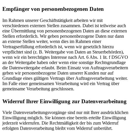
Empfänger von personenbezogenen Daten
Im Rahmen unserer Geschäftstätigkeit arbeiten wir mit
verschiedenen externen Stellen zusammen. Dabei ist teilweise auch
eine Übermittlung von personenbezogenen Daten an diese externen
Stellen erforderlich. Wir geben personenbezogene Daten nur dann
an externe Stellen weiter, wenn dies im Rahmen einer
Vertragserfüllung erforderlich ist, wenn wir gesetzlich hierzu
verpflichtet sind (z. B. Weitergabe von Daten an Steuerbehörden),
wenn wir ein berechtigtes Interesse nach Art. 6 Abs. 1 lit. f DSGVO
an der Weitergabe haben oder wenn eine sonstige Rechtsgrundlage
die Datenweitergabe erlaubt. Beim Einsatz von Auftragsverarbeitern
geben wir personenbezogene Daten unserer Kunden nur auf
Grundlage eines gültigen Vertrags über Auftragsverarbeitung weiter.
Im Falle einer gemeinsamen Verarbeitung wird ein Vertrag über
gemeinsame Verarbeitung geschlossen.
Widerruf Ihrer Einwilligung zur Datenverarbeitung
Viele Datenverarbeitungsvorgänge sind nur mit Ihrer ausdrücklichen
Einwilligung möglich. Sie können eine bereits erteilte Einwilligung
jederzeit widerrufen. Die Rechtmäßigkeit der bis zum Widerruf
erfolgten Datenverarbeitung bleibt vom Widerruf unberührt.