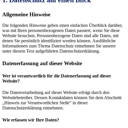
Allgemeine Hinweise
Die folgenden Hinweise geben einen einfachen Überblick darüber,
was mit Ihren personenbezogenen Daten passiert, wenn Sie diese
Website besuchen. Personenbezogene Daten sind alle Daten, mit
denen Sie persönlich identifiziert werden können. Ausführliche
Informationen zum Thema Datenschutz entnehmen Sie unserer
unter diesem Text aufgeführten Datenschutzerklärung.
Datenerfassung auf dieser Website
Wer ist verantwortlich für die Datenerfassung auf dieser
Website?
Die Datenverarbeitung auf dieser Website erfolgt durch den
Websitebetreiber. Dessen Kontaktdaten können Sie dem Abschnitt
„Hinweis zur Verantwortlichen Stelle“ in dieser
Datenschutzerklärung entnehmen.
Wie erfassen wir Ihre Daten?