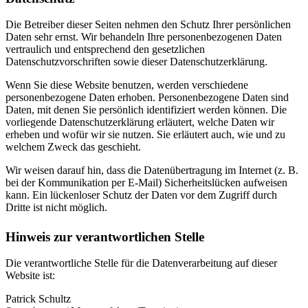
Die Betreiber dieser Seiten nehmen den Schutz Ihrer persönlichen
Daten sehr ernst. Wir behandeln Ihre personenbezogenen Daten
vertraulich und entsprechend den gesetzlichen
Datenschutzvorschriften sowie dieser Datenschutzerklärung.
Wenn Sie diese Website benutzen, werden verschiedene
personenbezogene Daten erhoben. Personenbezogene Daten sind
Daten, mit denen Sie persönlich identifiziert werden können. Die
vorliegende Datenschutzerklärung erläutert, welche Daten wir
erheben und wofür wir sie nutzen. Sie erläutert auch, wie und zu
welchem Zweck das geschieht.
Wir weisen darauf hin, dass die Datenübertragung im Internet (z. B.
bei der Kommunikation per E-Mail) Sicherheitslücken aufweisen
kann. Ein lückenloser Schutz der Daten vor dem Zugriff durch
Dritte ist nicht möglich.
Hinweis zur verantwortlichen Stelle
Die verantwortliche Stelle für die Datenverarbeitung auf dieser
Website ist:
Patrick Schultz