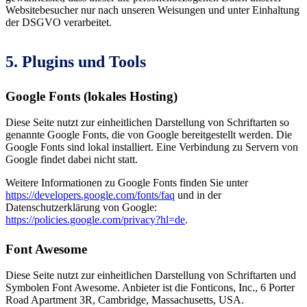
Websitebesucher nur nach unseren Weisungen und unter Einhaltung
der DSGVO verarbeitet.
5. Plugins und Tools
Google Fonts (lokales Hosting)
Diese Seite nutzt zur einheitlichen Darstellung von Schriftarten so
genannte Google Fonts, die von Google bereitgestellt werden. Die
Google Fonts sind lokal installiert. Eine Verbindung zu Servern von
Google findet dabei nicht statt.
Weitere Informationen zu Google Fonts finden Sie unter
https://developers.google.com/fonts/faq
und in der
Datenschutzerklärung von Google:
https://policies.google.com/privacy?hl=de
.
Font Awesome
Diese Seite nutzt zur einheitlichen Darstellung von Schriftarten und
Symbolen Font Awesome. Anbieter ist die Fonticons, Inc., 6 Porter
Road Apartment 3R, Cambridge, Massachusetts, USA.