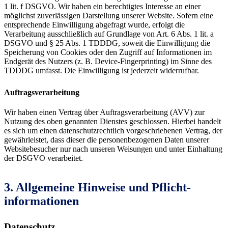
1 lit. f DSGVO. Wir haben ein berechtigtes Interesse an einer
möglichst zuverlässigen Darstellung unserer Website. Sofern eine
entsprechende Einwilligung abgefragt wurde, erfolgt die
Verarbeitung ausschließlich auf Grundlage von Art. 6 Abs. 1 lit. a
DSGVO und § 25 Abs. 1 TDDDG, soweit die Einwilligung die
Speicherung von Cookies oder den Zugriff auf Informationen im
Endgerät des Nutzers (z. B. Device-Fingerprinting) im Sinne des
TDDDG umfasst. Die Einwilligung ist jederzeit widerrufbar.
Auftragsverarbeitung
Wir haben einen Vertrag über Auftragsverarbeitung (AVV) zur
Nutzung des oben genannten Dienstes geschlossen. Hierbei handelt
es sich um einen datenschutzrechtlich vorgeschriebenen Vertrag, der
gewährleistet, dass dieser die personenbezogenen Daten unserer
Websitebesucher nur nach unseren Weisungen und unter Einhaltung
der DSGVO verarbeitet.
3. Allgemeine Hinweise und Pflicht­
informationen
Datenschutz