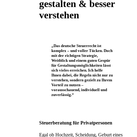
gestalten & besser
verstehen
„Das deutsche Steuerrecht ist
komplex – und voller Tücken. Doch
mit der richtigen Strategie,
Weitblick und einem guten Gespür
für Gestaltungsmöglichkeiten lässt
sich vieles erreichen. Ich helfe
Ihnen dabei, die Regeln nicht nur zu
verstehen, sondern gezielt zu Ihrem
Vorteil zu nutzen –
vorausschauend, individuell und
zuverlässig.“
Steuerberatung für Privatpersonen
Egal ob Hochzeit, Scheidung, Geburt eines