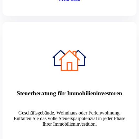
Steuerberatung für Immobilieninvestoren
Geschäftsgebäude, Wohnhaus oder Ferienwohnung.
Entfalten Sie das volle Steuersparpotenzial in jeder Phase
Ihrer Immobilieninvestition.