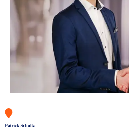
Patrick Schultz