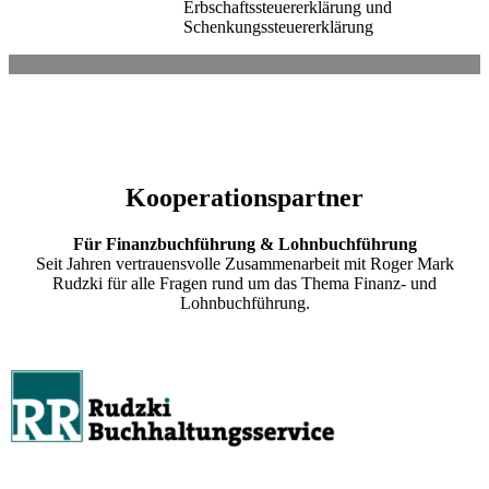
Erbschaftssteuererklärung und
Schenkungssteuererklärung
Kooperationspartner
Für Finanzbuchführung & Lohnbuchführung
Seit Jahren vertrauensvolle Zusammenarbeit mit Roger Mark
Rudzki für alle Fragen rund um das Thema Finanz- und
Lohnbuchführung.