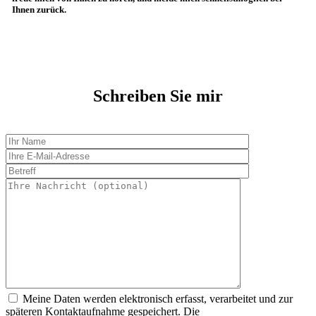
Ihnen zurück.
Schreiben Sie mir
Meine Daten werden elektronisch erfasst, verarbeitet und zur
späteren Kontaktaufnahme gespeichert. Die