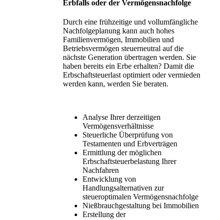
Erbfalls oder der Vermögensnachfolge
Durch eine frühzeitige und vollumfängliche
Nachfolgeplanung kann auch hohes
Familienvermögen, Immobilien und
Betriebsvermögen steuerneutral auf die
nächste Generation übertragen werden. Sie
haben bereits ein Erbe erhalten? Damit die
Erbschaftsteuerlast optimiert oder vermieden
werden kann, werden Sie beraten.
Analyse Ihrer derzeitigen
Vermögensverhältnisse
Steuerliche Überprüfung von
Testamenten und Erbverträgen
Ermittlung der möglichen
Erbschaftsteuerbelastung Ihrer
Nachfahren
Entwicklung von
Handlungsalternativen zur
steueroptimalen Vermögensnachfolge
Nießbrauchgestaltung bei Immobilien
Erstellung der