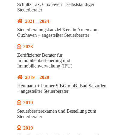
Schultz.Tax, Cuxhaven – selbstständiger
Steuerberater
2021 – 2024
Steuerberatungskanzlei Kerstin Arnemann,
Cuxhaven – angestellter Steuerberater
2023
Zertifizierter Berater für
Immobilienbesteuerung und
Immobilienverwaltung (IFU)
2019 – 2020
Heumann + Partner StBG mbB, Bad Salzuflen
– angestellter Steuerberater
2019
Steuerberaterexamen und Bestellung zum
Steuerberater
2019