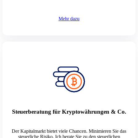
Mehr dazu
Steuerberatung für Kryptowährungen & Co.
Der Kapitalmarkt bietet viele Chancen. Minimieren Sie das
steuerliche Risiko. Ich berate Sie zu den steuerlichen