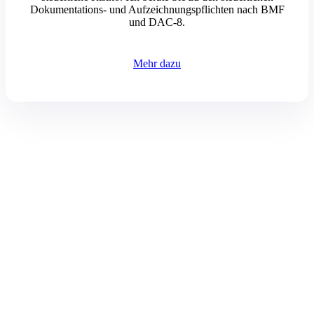
Dokumentations- und Aufzeichnungspflichten nach BMF
und DAC-8.
Mehr dazu