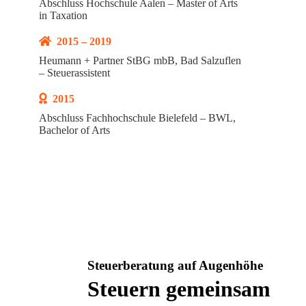
Abschluss Hochschule Aalen – Master of Arts
in Taxation
2015 – 2019
Heumann + Partner StBG mbB, Bad Salzuflen
– Steuerassistent
2015
Abschluss Fachhochschule Bielefeld – BWL,
Bachelor of Arts
Steuerberatung auf Augenhöhe
Steuern gemeinsam