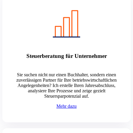
Steuerberatung für Unternehmer
Sie suchen nicht nur einen Buchhalter, sondern einen
zuverlässigen Partner für Ihre betriebswirtschaftlichen
Angelegenheiten? Ich erstelle Ihren Jahresabschluss,
analysiere Ihre Prozesse und zeige gezielt
Steuersparpotenzial auf.
Mehr dazu