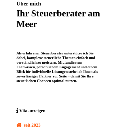
Über mich
Ihr Steuerberater am
Meer
Als erfahrener Steuerberater unterstütze ich Sie
dabei, komplexe steuerliche Themen einfach und
verständlich zu meistern. Mit fundiertem
Fachwissen, persönlichem Engagement und einem
Blick für individuelle Lösungen stehe ich Ihnen als
zuverlässiger Partner zur Seite – damit Sie Ihre
steuerlichen Chancen optimal nutzen.
Vita anzeigen
seit 2023