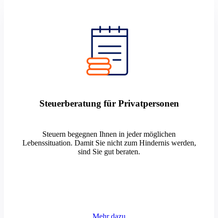
Steuerberatung für Privatpersonen
Steuern begegnen Ihnen in jeder möglichen
Lebenssituation. Damit Sie nicht zum Hindernis werden,
sind Sie gut beraten.
Mehr dazu