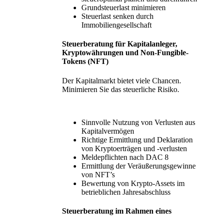
Grundsteuerlast minimieren
Steuerlast senken durch
Immobiliengesellschaft
Steuerberatung für Kapitalanleger,
Kryptowährungen und Non-Fungible-
Tokens (NFT)
Der Kapitalmarkt bietet viele Chancen.
Minimieren Sie das steuerliche Risiko.
Sinnvolle Nutzung von Verlusten aus
Kapitalvermögen
Richtige Ermittlung und Deklaration
von Kryptoerträgen und -verlusten
Meldepflichten nach DAC 8
Ermittlung der Veräußerungsgewinne
von NFT’s
Bewertung von Krypto-Assets im
betrieblichen Jahresabschluss
Steuerberatung im Rahmen eines