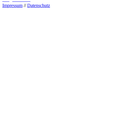
Impressum
//
Datenschutz