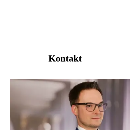
Kontakt