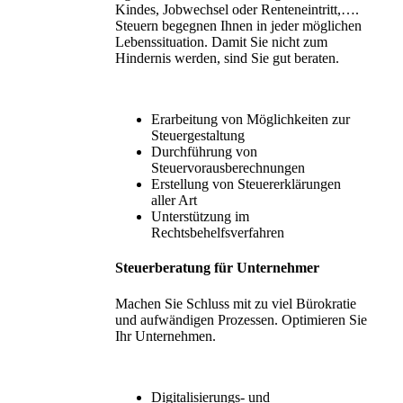
Kindes, Jobwechsel oder Renteneintritt,….
Steuern begegnen Ihnen in jeder möglichen
Lebenssituation. Damit Sie nicht zum
Hindernis werden, sind Sie gut beraten.
Erarbeitung von Möglichkeiten zur
Steuergestaltung
Durchführung von
Steuervorausberechnungen
Erstellung von Steuererklärungen
aller Art
Unterstützung im
Rechtsbehelfsverfahren
Steuerberatung für Unternehmer
Machen Sie Schluss mit zu viel Bürokratie
und aufwändigen Prozessen. Optimieren Sie
Ihr Unternehmen.
Digitalisierungs- und